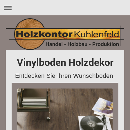
Vinylboden Holzdekor
Entdecken Sie Ihren Wunschboden.