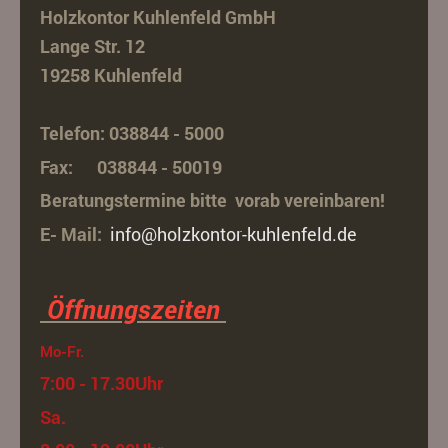
Holzkontor Kuhlenfeld GmbH
Lange Str. 12
19258 Kuhlenfeld
Telefon: 038844 - 5000
Fax: 038844 - 50019
Beratungstermine bitte vorab vereinbaren!
E- Mail:
info@holzkontor-kuhlenfeld.de
Öffnungszeiten
Mo-Fr.
7:00 - 17.30Uhr
Sa.