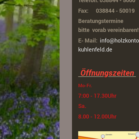
Fax: 038844 - 50019
Beratungstermine
bitte vorab vereinbaren!
E- Mail:
info@holzkonto
kuhlenfeld.de
Öffnungszeiten
Mo-Fr.
7:00 - 17.30Uhr
Sa.
8.00 - 12.00Uhr