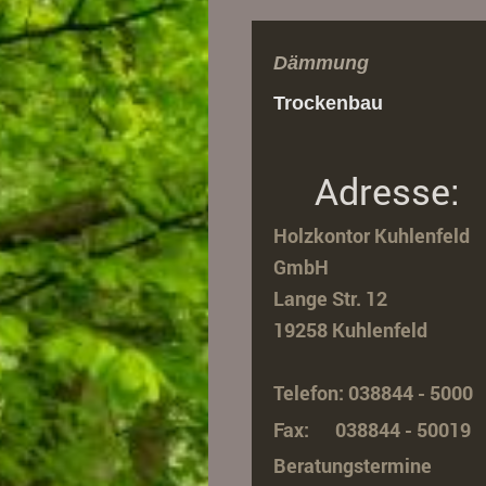
Dämmung
Trockenbau
Adresse:
Holzkontor Kuhlenfeld
GmbH
Lange Str. 12
19258 Kuhlenfeld
Telefon: 038844 - 5000
Fax: 038844 - 50019
Beratungstermine