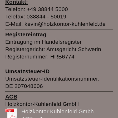
Kontakt:
Telefon: +49 38844 5000
Telefax: 038844 - 50019
E-Mail: kevin@holzkontor-kuhlenfeld.de
Registereintrag
Eintragung im Handelsregister
Registergericht: Amtsgericht Schwerin
Registernummer: HRB6774
Umsatzsteuer-ID
Umsatzsteuer-Identifikationsnummer:
DE 207048606
AGB
Holzkontor-Kuhlenfeld GmbH
Holzkontor Kuhlenfeld Gmbh