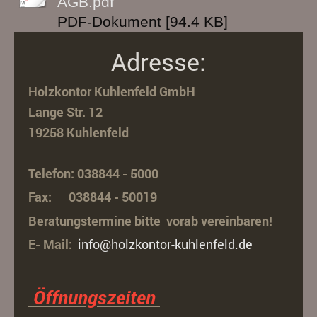
AGB.pdf
PDF-Dokument [94.4 KB]
Adresse:
Holzkontor Kuhlenfeld GmbH
Lange Str. 12
19258 Kuhlenfeld
Telefon: 038844 - 5000
Fax: 038844 - 50019
Beratungstermine bitte vorab vereinbaren!
E- Mail:
info@holzkontor-kuhlenfeld.de
Öffnungszeiten