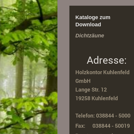
Kataloge zum
Download
Dichtzäune
Adresse:
Holzkontor Kuhlenfeld
GmbH
Lange Str. 12
19258 Kuhlenfeld
Telefon: 038844 - 5000
Fax: 038844 - 50019