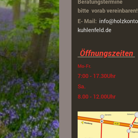
Beratungstermine
bitte vorab vereinbaren!
E- Mail:
info@holzkonto
kuhlenfeld.de
Öffnungszeiten
Mo-Fr.
7:00 - 17.30Uhr
Sa.
8.00 - 12.00Uhr