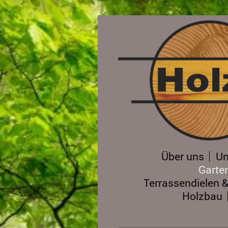
Über uns
Un
Garte
Terrassendielen 
Holzbau