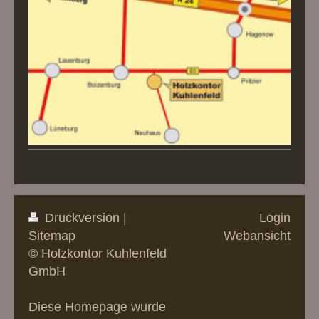
Druckversion
|
Login
Sitemap
Webansicht
© Holzkontor Kuhlenfeld
GmbH
Diese Homepage wurde